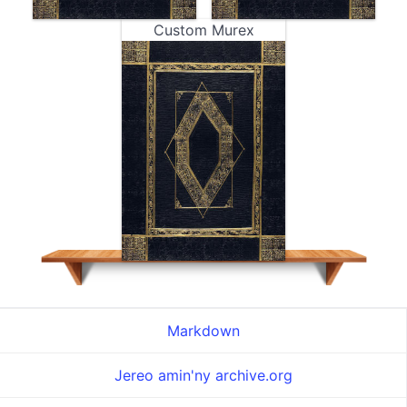
Custom Murex
Markdown
Jereo amin'ny archive.org