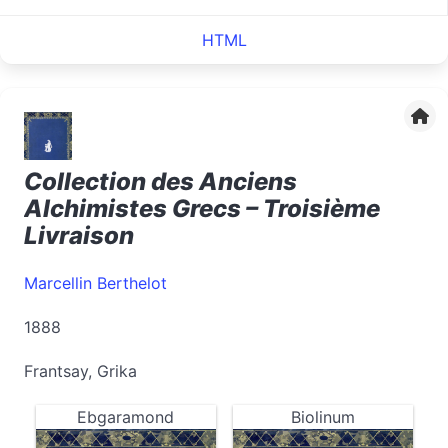
HTML
Collection des Anciens
Alchimistes Grecs – Troisième
Livraison
Marcellin Berthelot
1888
Frantsay, Grika
Ebgaramond
Biolinum