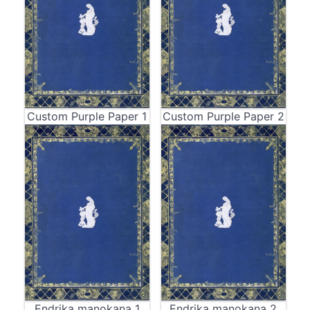
Custom Purple Paper 1
Custom Purple Paper 2
Endrika manokana 1
Endrika manokana 2