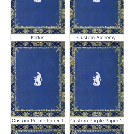
Kerkis
Custom Alchemy
Custom Purple Paper 1
Custom Purple Paper 2