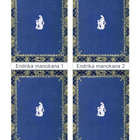
Endrika manokana 1
Endrika manokana 2