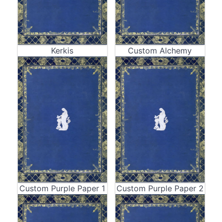
Kerkis
Custom Alchemy
Custom Purple Paper 1
Custom Purple Paper 2