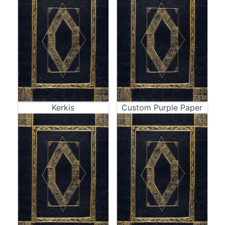
Kerkis
Custom Purple Paper