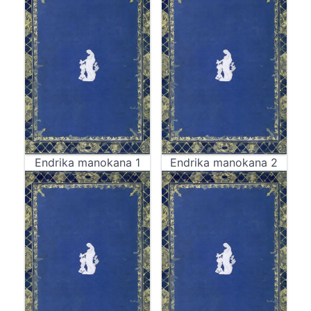
Endrika manokana 1
Endrika manokana 2